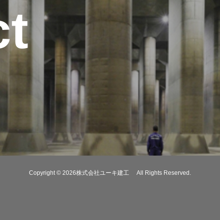
ct
Copyright © 2026株式会社ユーキ建工 All Rights Reserved.