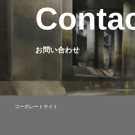
Conta
お問い合わせ
コーポレートサイト