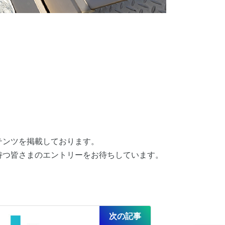
テンツを掲載しております。
持つ皆さまのエントリーをお待ちしています。
次の記事