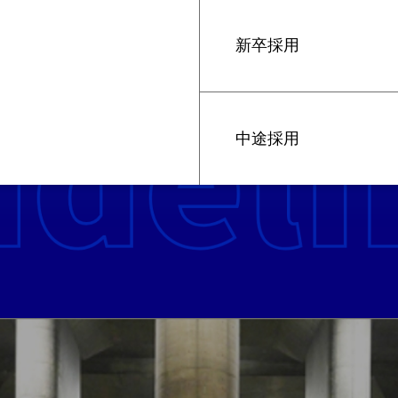
新卒採用
中途採用