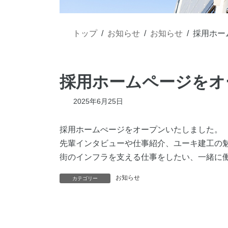
トップ
お知らせ
お知らせ
採用ホー
採用ホームページをオ
2025年6月25日
採用ホームぺージをオープンいたしました。
先輩インタビューや仕事紹介、ユーキ建工の
街のインフラを支える仕事をしたい、一緒に
お知らせ
カテゴリー