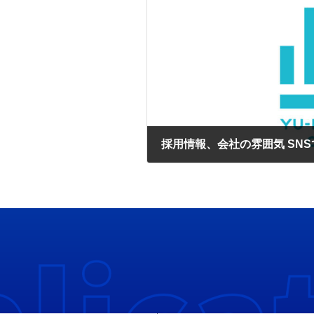
採用情報、会社の雰囲気 SN
2025年7月14日