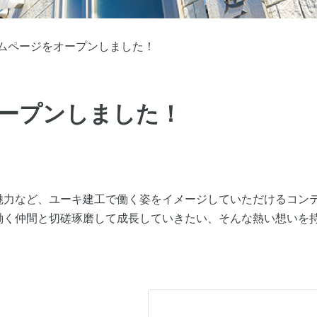
ムページをオープンしました！
ープンしました！
魅力など、ユーキ建工で働く姿をイメージしていただけるコン
働く仲間と切磋琢磨して成長していきたい、そんな熱い想いを